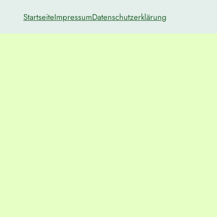
Startseite
Impressum
Datenschutzerklärung