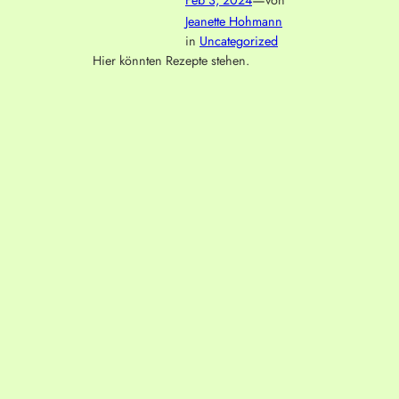
Jeanette Hohmann
in
Uncategorized
Hier könnten Rezepte stehen.